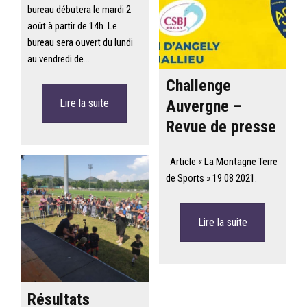
bureau débutera le mardi 2
août à partir de 14h. Le
bureau sera ouvert du lundi
au vendredi de…
Challenge
Lire la suite
Auvergne –
Revue de presse
Article « La Montagne Terre
de Sports » 19 08 2021.
Lire la suite
Résultats