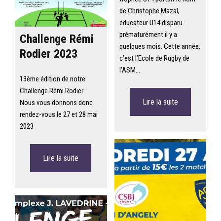
de Christophe Mazal,
éducateur U14 disparu
prématurément il y a
Challenge Rémi
quelques mois. Cette année,
Rodier 2023
c’est l’Ecole de Rugby de
l’ASM…
13ème édition de notre
Challenge Rémi Rodier
Lire la suite
Nous vous donnons donc
rendez-vous le 27 et 28 mai
2023
Lire la suite