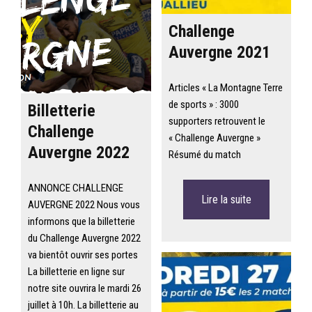
Challenge
Auvergne 2021
Articles « La Montagne Terre
de sports » : 3000
Billetterie
supporters retrouvent le
Challenge
« Challenge Auvergne »
Auvergne 2022
Résumé du match
ANNONCE CHALLENGE
Lire la suite
AUVERGNE 2022 Nous vous
informons que la billetterie
du Challenge Auvergne 2022
va bientôt ouvrir ses portes
La billetterie en ligne sur
notre site ouvrira le mardi 26
juillet à 10h. La billetterie au