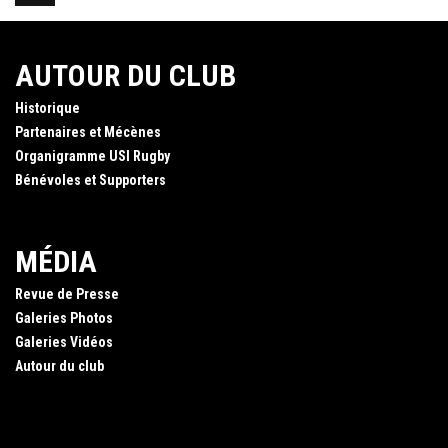
AUTOUR DU CLUB
Historique
Partenaires et Mécènes
Organigramme USI Rugby
Bénévoles et Supporters
MÉDIA
Revue de Presse
Galeries Photos
Galeries Vidéos
Autour du club