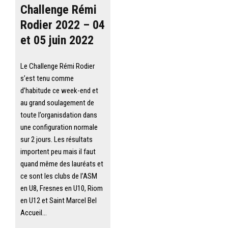
Challenge Rémi
Rodier 2022 – 04
et 05 juin 2022
Le Challenge Rémi Rodier
s’est tenu comme
d’habitude ce week-end et
au grand soulagement de
toute l’organisdation dans
une configuration normale
sur 2 jours. Les résultats
importent peu mais il faut
quand même des lauréats et
ce sont les clubs de l’ASM
en U8, Fresnes en U10, Riom
en U12 et Saint Marcel Bel
Accueil…