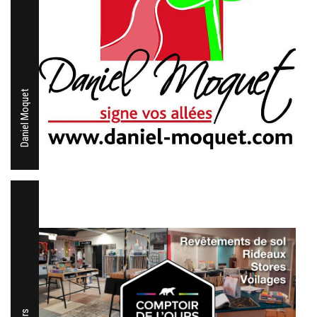
Daniel Moquet