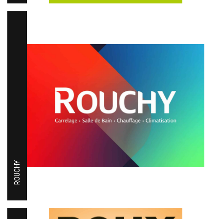
ROUCHY