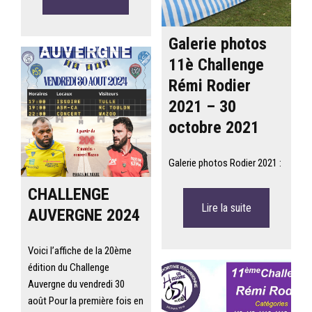
Galerie photos
11è Challenge
Rémi Rodier
2021 – 30
octobre 2021
Galerie photos Rodier 2021 :
CHALLENGE
Lire la suite
AUVERGNE 2024
Voici l’affiche de la 20ème
édition du Challenge
Auvergne du vendredi 30
août Pour la première fois en