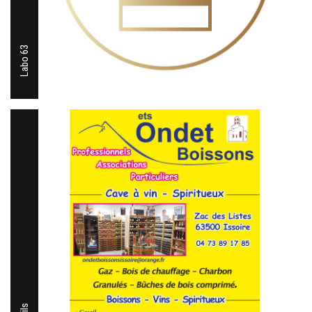
Labo 63