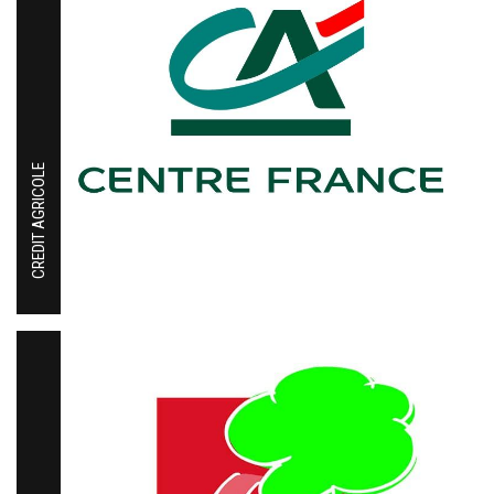
CREDIT AGRICOLE