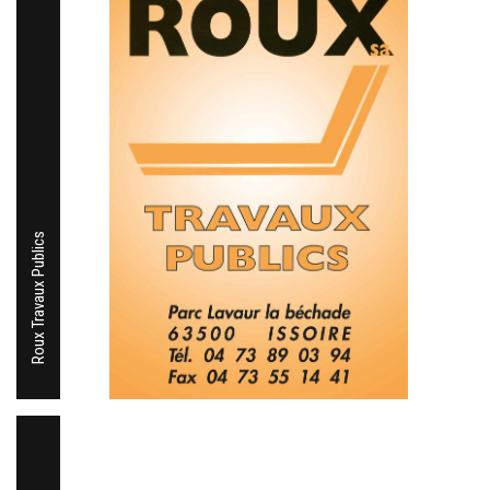
Roux Travaux Publics