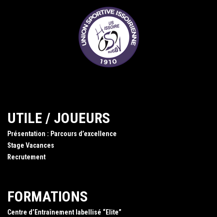
UTILE / JOUEURS
Présentation : Parcours d’excellence
Stage Vacances
Recrutement
FORMATIONS
Centre d’Entraînement labellisé “Elite”