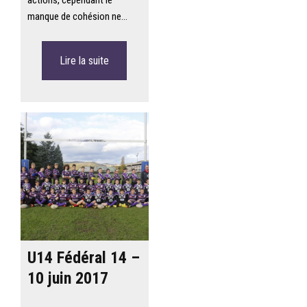
actions, cependant le
manque de cohésion ne…
Lire la suite
U14 Fédéral 14 –
10 juin 2017