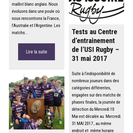
maillot blanc anglais. Nous
évoluons dans une poule où
nous rencontrons la France,
l’Australie et l’Argentine. Les
Tests au Centre
matchs…
d’entrainement
de l’USI Rugby –
Lire la suite
31 mai 2017
Suite à l’indisponibilité de
nombreux joueurs dans des
catégories différentes,
engagées sur des matchs de
phases finales, la journée de
détection du Mercredi 10
Mai est décalée au Mercredi
31 MAI 2017 , au même
endroit et même horaire.