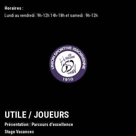
Horaires :
Lundi au vendredi : 9h-12h 14h-18h et samedi : 9h-12h
UTILE / JOUEURS
Présentation : Parcours d’excellence
Stage Vacances