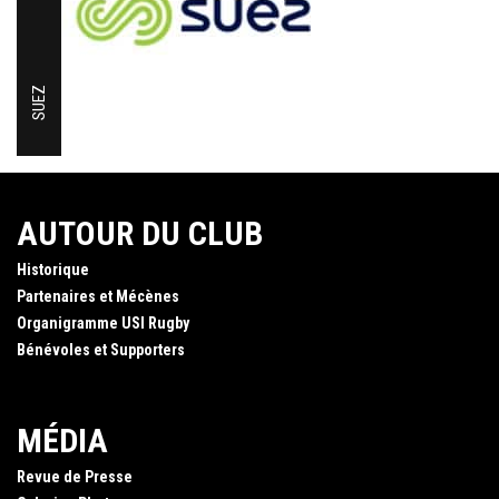
SUEZ
AUTOUR DU CLUB
Historique
Partenaires et Mécènes
Organigramme USI Rugby
Bénévoles et Supporters
MÉDIA
Revue de Presse