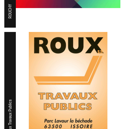
ROUCHY
Roux Travaux Publics