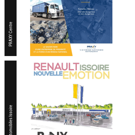
PRAXY Centre