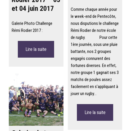
et 04 juin 2017
Comme chaque année pour
le week-end de Pentecôte,
Galerie Photo Challenge
nous disputions le challenge
Rémi Rodier 2017 :
Rémi Rodier de notre école
de rugby. Pour cette
1ère journée, sous une pluie
Lire la suite
battante, nos 2 groupes
engagés connurent des
fortunes diverses. En effet,
notre groupe 1 gagnait ses 3
matchs de poules assez
facilement en s’appliquant à
jouer un rugby…
Lire la suite