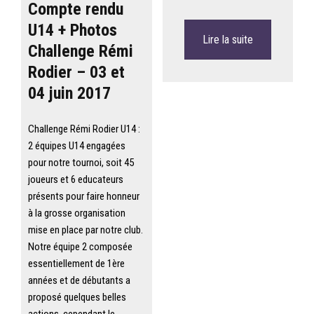
Compte rendu
U14 + Photos
Lire la suite
Challenge Rémi
Rodier – 03 et
04 juin 2017
Challenge Rémi Rodier U14 :
2 équipes U14 engagées
pour notre tournoi, soit 45
joueurs et 6 educateurs
présents pour faire honneur
à la grosse organisation
mise en place par notre club.
Notre équipe 2 composée
essentiellement de 1ère
années et de débutants a
proposé quelques belles