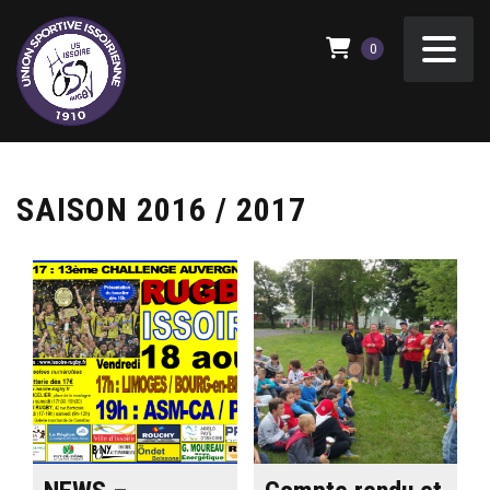
0
SAISON 2016 / 2017