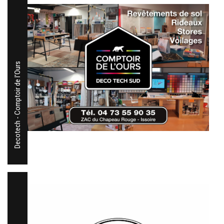
Decotech - Comptoir de l'Ours