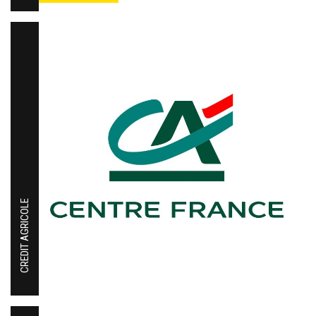
CREDIT AGRICOLE