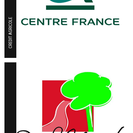
CREDIT AGRICOLE