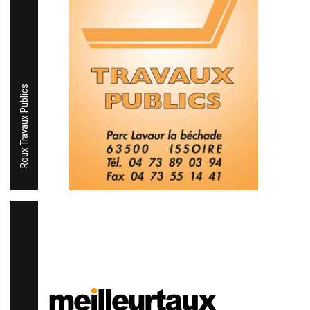
Roux Travaux Publics