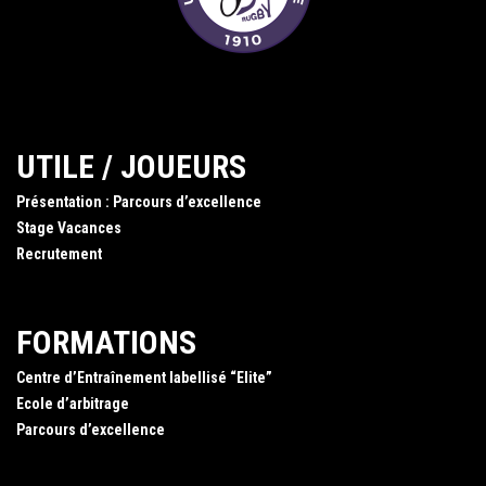
UTILE / JOUEURS
Présentation : Parcours d’excellence
Stage Vacances
Recrutement
FORMATIONS
Centre d’Entraînement labellisé “Elite”
Ecole d’arbitrage
Parcours d’excellence