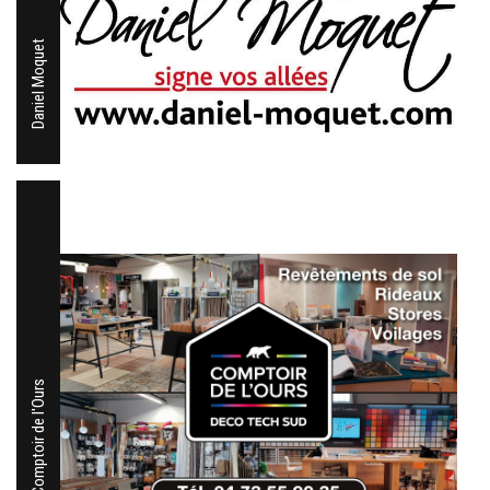
Daniel Moquet
Decotech - Comptoir de l'Ours