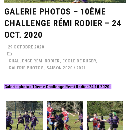
GALERIE PHOTOS – 10ÈME
CHALLENGE RÉMI RODIER – 24
OCT. 2020
29 OCTOBRE 2020
CHALLENGE RÉMI RODIER,
ECOLE DE RUGBY,
GALERIE PHOTOS,
SAISON 2020 / 2021
Galerie photos 10ème Challenge Rémi Rodier 24 10 2020 :