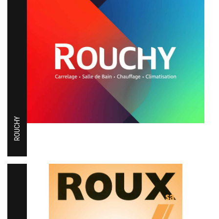
ROUCHY