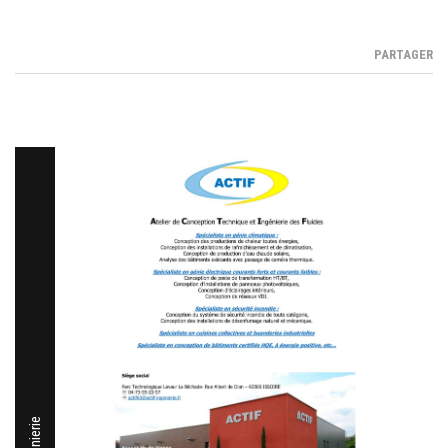
PARTAGER