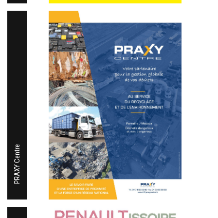
PRAXY Centre