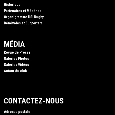
Historique
Partenaires et Mécènes
Organigramme USI Rugby
Bénévoles et Supporters
MÉDIA
Revue de Presse
Galeries Photos
Galeries Vidéos
Autour du club
CONTACTEZ-NOUS
Adresse postale