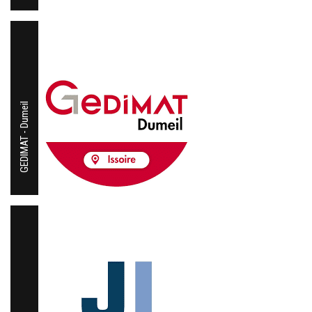
GEDIMAT - Dumeil