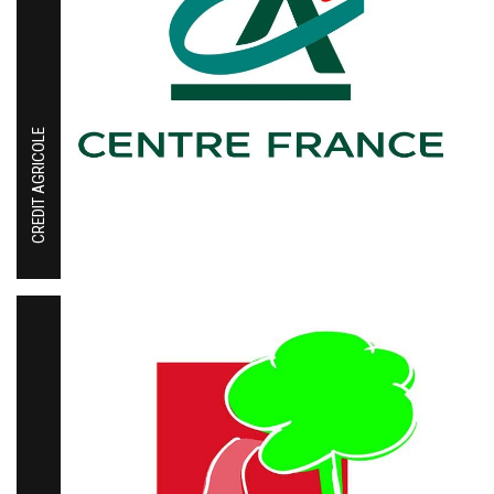
CREDIT AGRICOLE