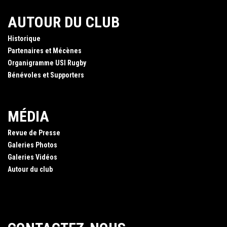
AUTOUR DU CLUB
Historique
Partenaires et Mécènes
Organigramme USI Rugby
Bénévoles et Supporters
MÉDIA
Revue de Presse
Galeries Photos
Galeries Vidéos
Autour du club