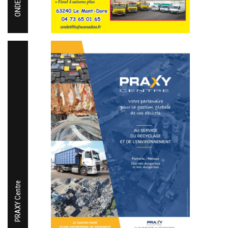
PRAXY Centre