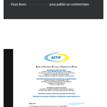
Vous devez
vous connecter
pour publier un commentaire.