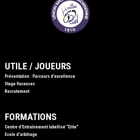
UTILE / JOUEURS
Présentation : Parcours d’excellence
Stage Vacances
Recrutement
FORMATIONS
Centre d’Entraînement labellisé “Elite”
Ecole d’arbitrage