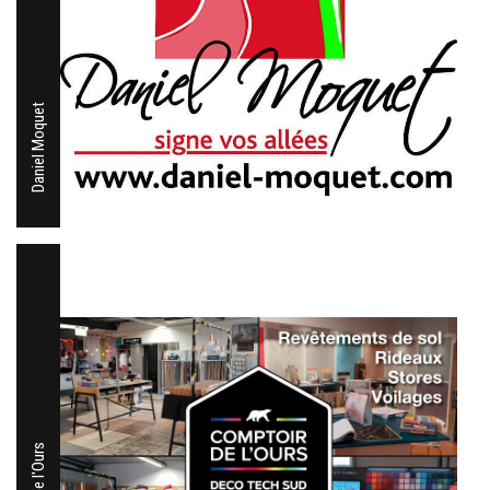
Daniel Moquet