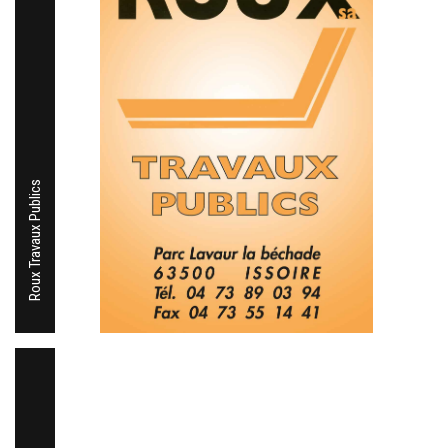
Roux Travaux Publics