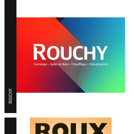
ROUCHY