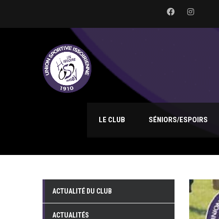
LE CLUB
SÉNIORS/ESPOIRS
ACTUALITÉ DU CLUB
ACTUALITÉS