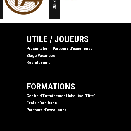
SUEZ
UTILE / JOUEURS
Présentation : Parcours d’excellence
Stage Vacances
Recrutement
FORMATIONS
Centre d’Entraînement labellisé “Elite”
Ecole d’arbitrage
Parcours d’excellence