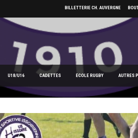
BILLETTERIE CH. AUVERGNE
BOUT
U18/U16
CADETTES
ECOLE RUGBY
AUTRES 