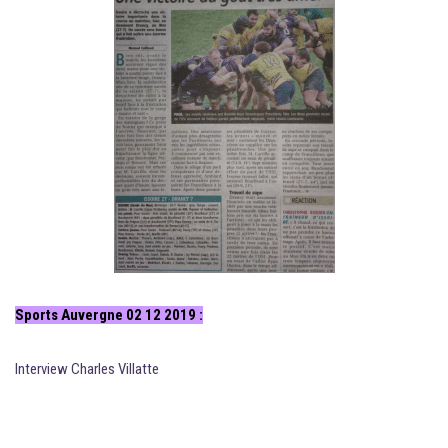
Sports Auvergne 02 12 2019 :
Interview Charles Villatte