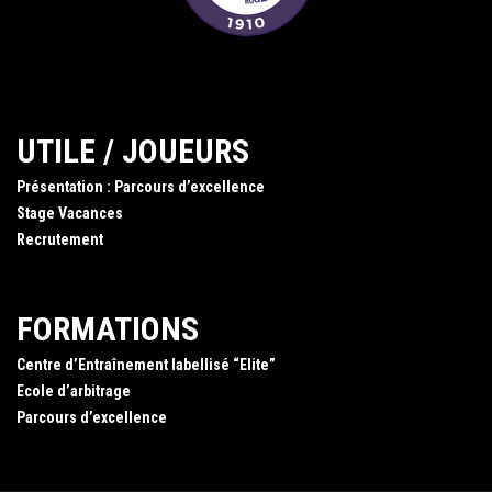
UTILE / JOUEURS
Présentation : Parcours d’excellence
Stage Vacances
Recrutement
FORMATIONS
Centre d’Entraînement labellisé “Elite”
Ecole d’arbitrage
Parcours d’excellence