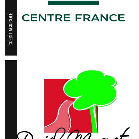
CREDIT AGRICOLE