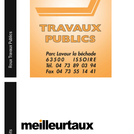
Roux Travaux Publics