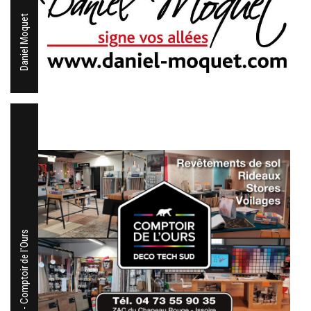
Daniel Moquet
Decotech - Comptoir de l'Ours