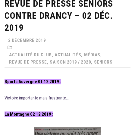
REVUE DE PRESSE SÉNIORS
CONTRE DRANCY – 02 DÉC.
2019
2 DÉCEMBRE 2019
ACTUALITÉ DU CLUB,
ACTUALITÉS,
MÉDIAS,
REVUE DE PRESSE,
SAISON 2019 / 2020,
SÉNIORS
Sports Auvergne 01 12 2019 :
Victoire importante mais frustrante…
La Montagne 02 12 2019 :