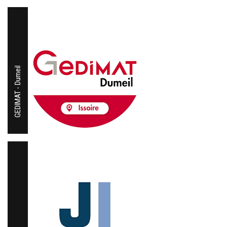
GEDIMAT - Dumeil