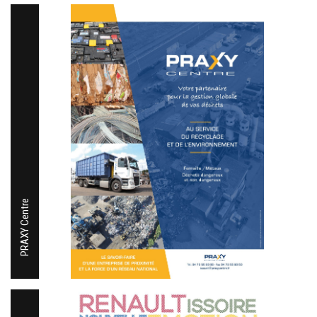
PRAXY Centre