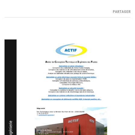
PARTAGER
Actif Ingénierie