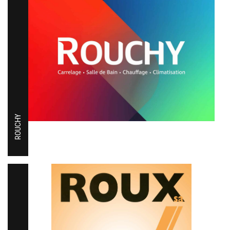
ROUCHY