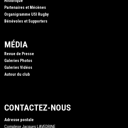
Historique
Partenaires et Mécènes
Organigramme USI Rugby
Bénévoles et Supporters
MÉDIA
Revue de Presse
Galeries Photos
Galeries Vidéos
Autour du club
CONTACTEZ-NOUS
Adresse postale
Complexe Jacques LAVEDRINE