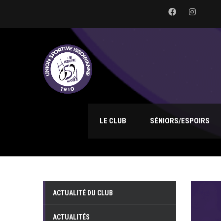
LE CLUB
SÉNIORS/ESPOIRS
ACTUALITÉ DU CLUB
ACTUALITÉS