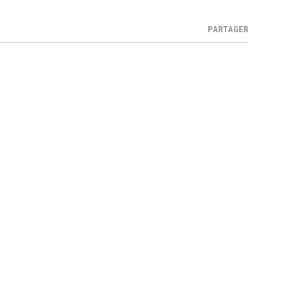
PARTAGER