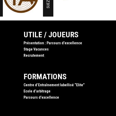
SUEZ
UTILE / JOUEURS
Présentation : Parcours d’excellence
Stage Vacances
Recrutement
FORMATIONS
Centre d’Entraînement labellisé “Elite”
Ecole d’arbitrage
Parcours d’excellence