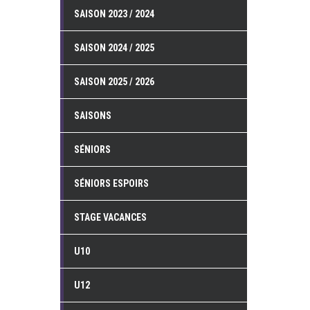
SAISON 2023 / 2024
SAISON 2024 / 2025
SAISON 2025 / 2026
SAISONS
SÉNIORS
SÉNIORS ESPOIRS
STAGE VACANCES
U10
U12