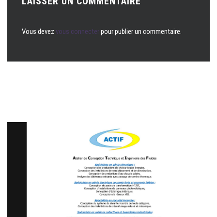
LAISSER UN COMMENTAIRE
Vous devez
vous connecter
pour publier un commentaire.