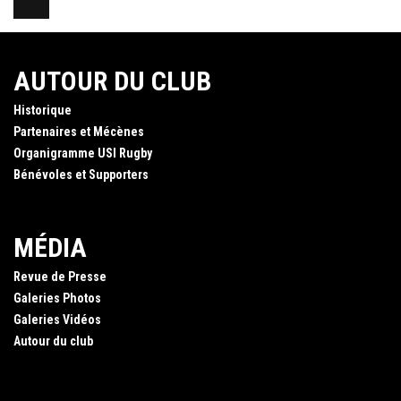
AUTOUR DU CLUB
Historique
Partenaires et Mécènes
Organigramme USI Rugby
Bénévoles et Supporters
MÉDIA
Revue de Presse
Galeries Photos
Galeries Vidéos
Autour du club