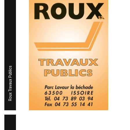
Roux Travaux Publics