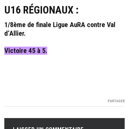
U16 RÉGIONAUX :
1/8ème de finale Ligue AuRA contre Val
d’Allier.
Victoire 45 à 5.
PARTAGER