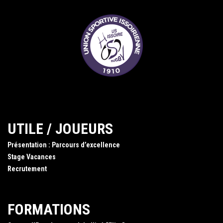
UTILE / JOUEURS
Présentation : Parcours d’excellence
Stage Vacances
Recrutement
FORMATIONS