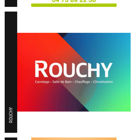
ROUCHY