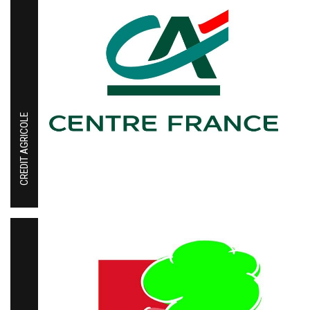
CREDIT AGRICOLE