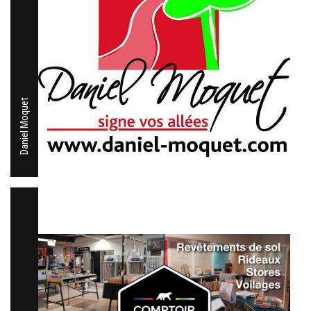
Daniel Moquet