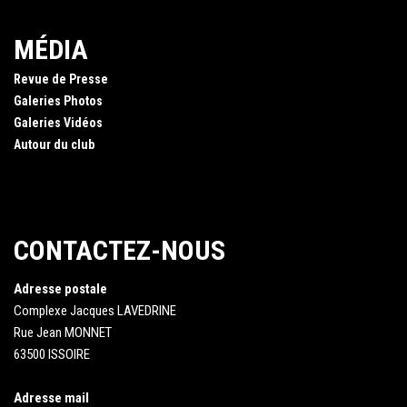
MÉDIA
Revue de Presse
Galeries Photos
Galeries Vidéos
Autour du club
CONTACTEZ-NOUS
Adresse postale
Complexe Jacques LAVEDRINE
Rue Jean MONNET
63500 ISSOIRE
Adresse mail