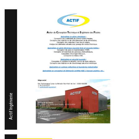
Actif Ingénierie