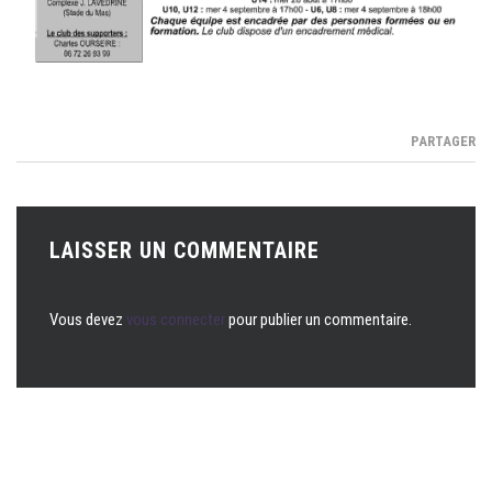
PARTAGER
LAISSER UN COMMENTAIRE
Vous devez
vous connecter
pour publier un commentaire.