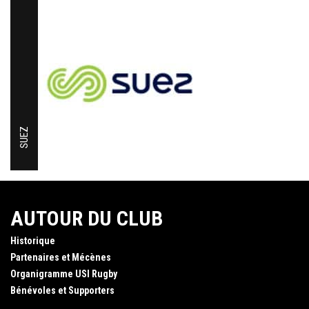
SUEZ
AUTOUR DU CLUB
Historique
Partenaires et Mécènes
Organigramme USI Rugby
Bénévoles et Supporters