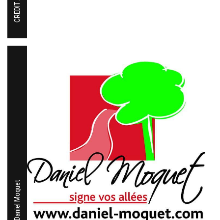
Daniel Moquet