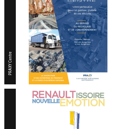
PRAXY Centre