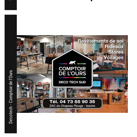
Decotech - Comptoir de l'Ours