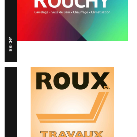
ROUCHY