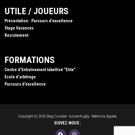
UTILE / JOUEURS
Présentation : Parcours d’excellence
Stage Vacances
Recrutement
FORMATIONS
Centre d’Entraînement labellisé “Elite”
Ecole d’arbitrage
Parcours d’excellence
Copyright (c) 2023 Greg Courdier - Issoire Rugby -
Mentions légales
SUIVEZ-NOUS :