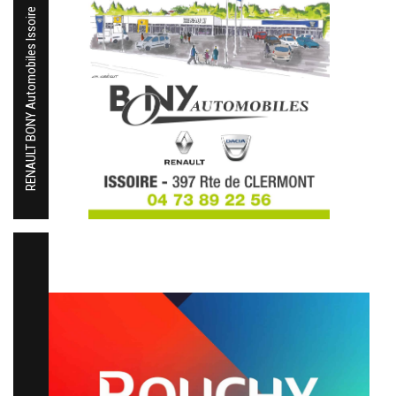
RENAULT BONY Automobiles Issoire