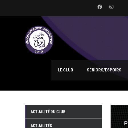
LE CLUB
SÉNIORS/ESPOIRS
ACTUALITÉ DU CLUB
ACTUALITÉS