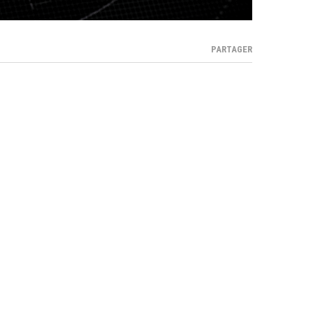
PARTAGER