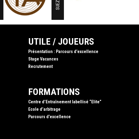
SUEZ
UTILE / JOUEURS
Présentation : Parcours d’excellence
Stage Vacances
Recrutement
FORMATIONS
Centre d’Entraînement labellisé “Elite”
Ecole d’arbitrage
Parcours d’excellence