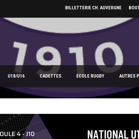
BILLETTERIE CH. AUVERGNE
BOUT
U18/U16
CADETTES
ECOLE RUGBY
AUTRES 