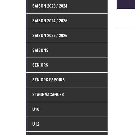
SAISON 2023 / 2024
SAISON 2024 / 2025
SAISON 2025 / 2026
SAISONS
SÉNIORS
SÉNIORS ESPOIRS
STAGE VACANCES
U10
U12