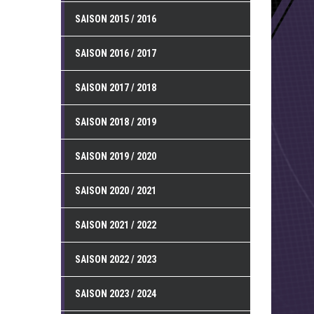
SAISON 2015 / 2016
SAISON 2016 / 2017
SAISON 2017 / 2018
SAISON 2018 / 2019
SAISON 2019 / 2020
SAISON 2020 / 2021
SAISON 2021 / 2022
SAISON 2022 / 2023
SAISON 2023 / 2024