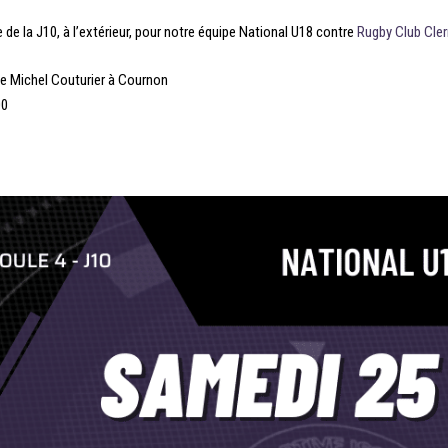
 de la J10, à l’extérieur, pour notre équipe National U18 contre
Rugby Club Cle
e Michel Couturier à Cournon
00