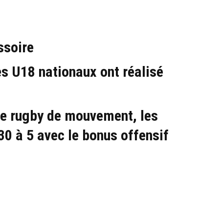
ssoire
s U18 nationaux ont réalisé
 le rugby de mouvement, les
30 à 5 avec le bonus offensif