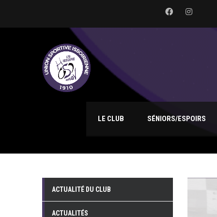
LE CLUB
SÉNIORS/ESPOIRS
ACTUALITÉ DU CLUB
ACTUALITÉS