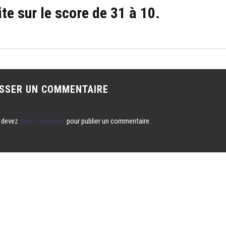
te sur le score de 31 à 10.
ISSER UN COMMENTAIRE
 devez
vous connecter
pour publier un commentaire.