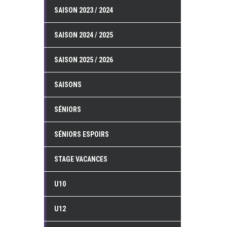
SAISON 2023 / 2024
SAISON 2024 / 2025
SAISON 2025 / 2026
SAISONS
SÉNIORS
SÉNIORS ESPOIRS
STAGE VACANCES
U10
U12