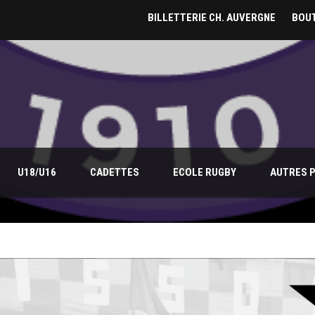
BILLETTERIE CH. AUVERGNE
BOUT
U18/U16
CADETTES
ECOLE RUGBY
AUTRES 