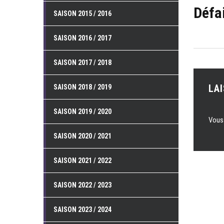
Défai
SAISON 2015 / 2016
SAISON 2016 / 2017
SAISON 2017 / 2018
LA
SAISON 2018 / 2019
SAISON 2019 / 2020
Vous
SAISON 2020 / 2021
SAISON 2021 / 2022
SAISON 2022 / 2023
SAISON 2023 / 2024