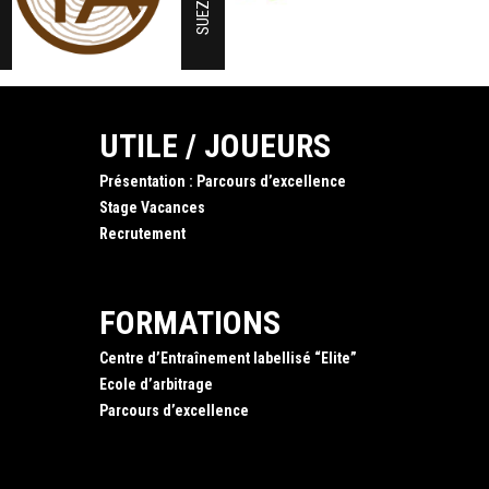
SUEZ
UTILE / JOUEURS
Présentation : Parcours d’excellence
Stage Vacances
Recrutement
FORMATIONS
Centre d’Entraînement labellisé “Elite”
Ecole d’arbitrage
Parcours d’excellence