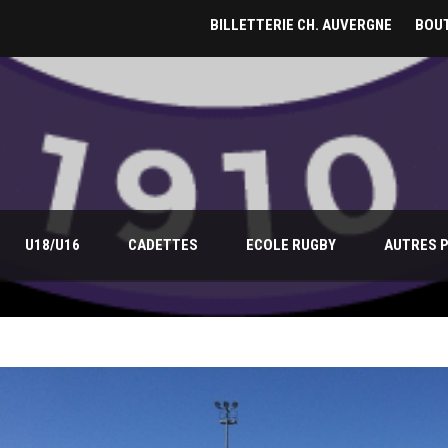
BILLETTERIE CH. AUVERGNE
BOUT
U18/U16
CADETTES
ECOLE RUGBY
AUTRES 