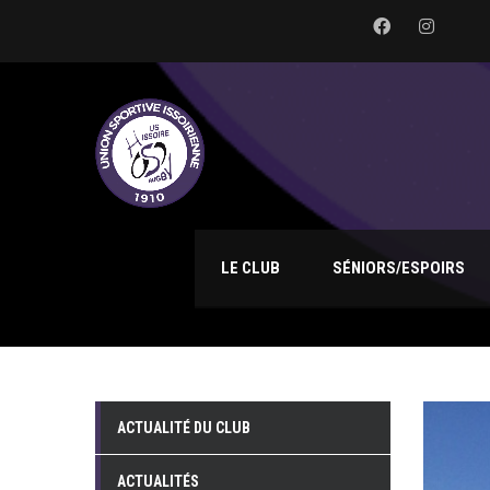
LE CLUB
SÉNIORS/ESPOIRS
ACTUALITÉ DU CLUB
ACTUALITÉS