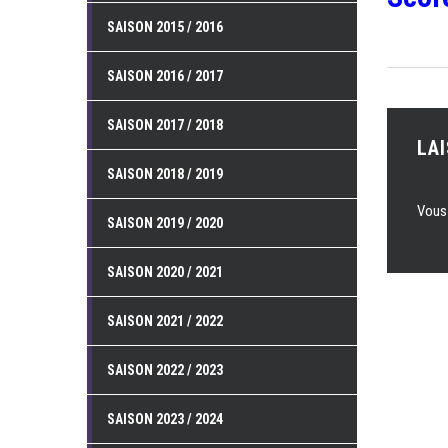
SAISON 2015 / 2016
SAISON 2016 / 2017
SAISON 2017 / 2018
LA
SAISON 2018 / 2019
Vous
SAISON 2019 / 2020
SAISON 2020 / 2021
SAISON 2021 / 2022
SAISON 2022 / 2023
SAISON 2023 / 2024