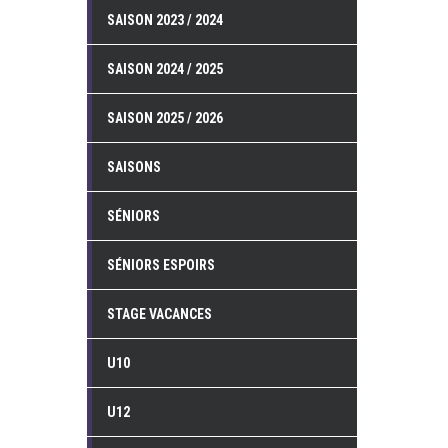
SAISON 2023 / 2024
SAISON 2024 / 2025
SAISON 2025 / 2026
SAISONS
SÉNIORS
SÉNIORS ESPOIRS
STAGE VACANCES
U10
U12