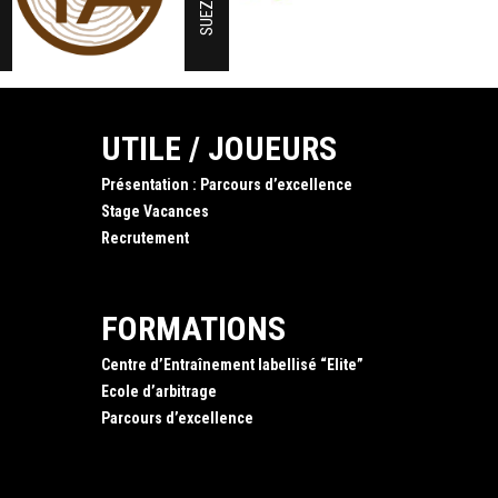
SUEZ
UTILE / JOUEURS
Présentation : Parcours d’excellence
Stage Vacances
Recrutement
FORMATIONS
Centre d’Entraînement labellisé “Elite”
Ecole d’arbitrage
Parcours d’excellence