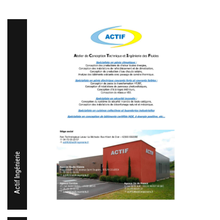
Actif Ingénierie