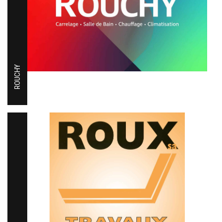
ROUCHY