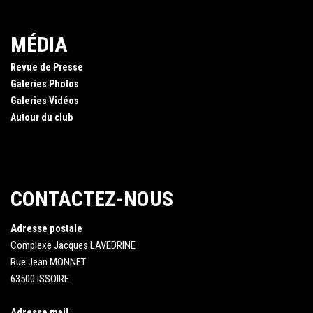
MÉDIA
Revue de Presse
Galeries Photos
Galeries Vidéos
Autour du club
CONTACTEZ-NOUS
Adresse postale
Complexe Jacques LAVEDRINE
Rue Jean MONNET
63500 ISSOIRE
Adresse mail