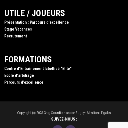
UTILE / JOUEURS
Présentation : Parcours d’excellence
Stage Vacances
Recrutement
FORMATIONS
Centre d’Entraînement labellisé “Elite”
Ecole d’arbitrage
Parcours d’excellence
Copyright (c) 2023 Greg Courdier - Issoire Rugby -
Mentions légales
SUIVEZ-NOUS :