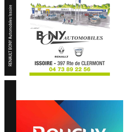
RENAULT BONY Automobiles Issoire