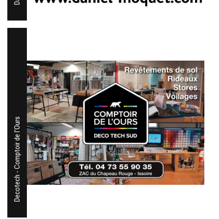
Decotech - Comptoir de l'Ours