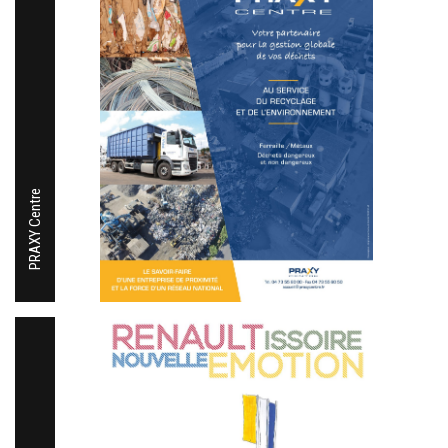
PRAXY Centre