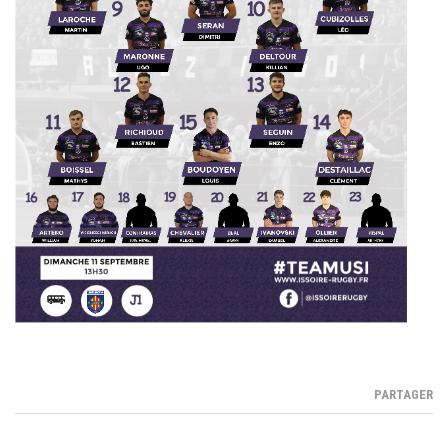
PARTAGER